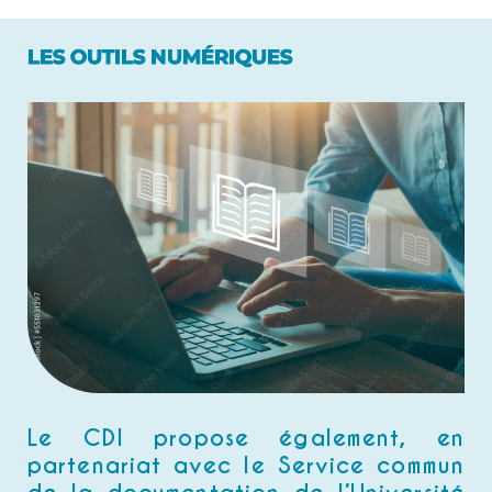
LES OUTILS NUMÉRIQUES
Le CDI propose également, en
partenariat avec le Service
commun