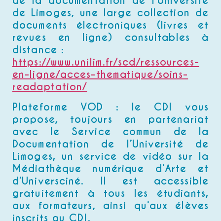
de la documentation de l’Université
de Limoges, une large collection de
documents électroniques (livres et
revues en ligne) consultables à
distance :
https://www.unilim.fr/scd/ressources-
en-ligne/acces-thematique/soins-
readaptation/
Plateforme VOD : le CDI vous
propose, toujours en partenariat
avec le Service commun de la
Documentation de l’Université de
Limoges, un service de vidéo sur la
Médiathèque numérique d’Arte et
d’Universciné. Il est accessible
gratuitement à tous les étudiants,
aux formateurs, ainsi qu’aux élèves
inscrits au CDI.