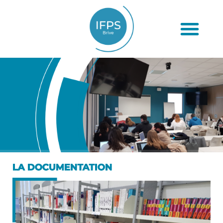
LA DOCUMENTATION