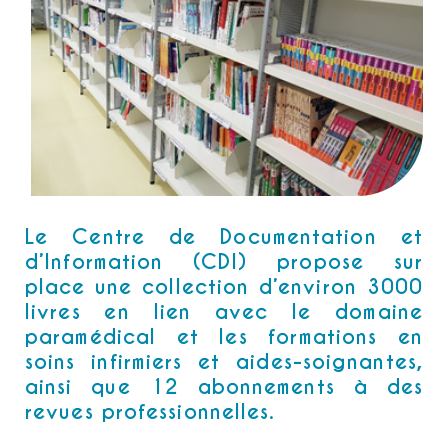
Le Centre de Documentation et
d’Information (CDI) propose sur
place une collection d’environ 3000
livres en lien avec le domaine
paramédical et les formations en
soins infirmiers et aides-soignantes,
ainsi que 12 abonnements à des
revues professionnelles.