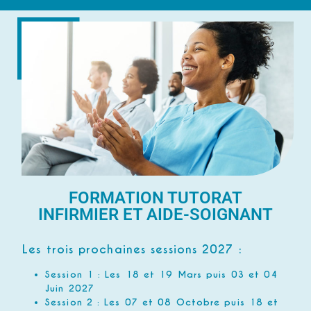
FORMATION TUTORAT
INFIRMIER ET AIDE-SOIGNANT
Les trois prochaines sessions 2027 :
Session 1 : Les 18 et 19 Mars puis 03 et 04
Juin 2027
Session 2 : Les 07 et 08 Octobre puis 18 et