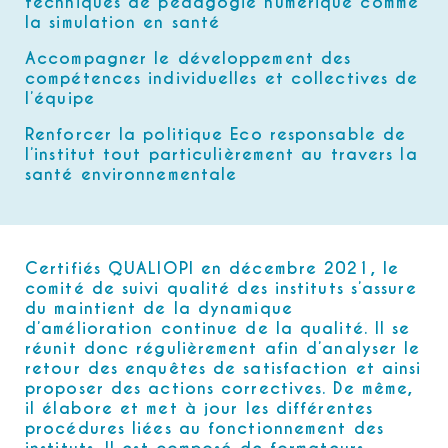
techniques de pédagogie numérique comme
la simulation en santé
Accompagner le développement des
compétences individuelles et collectives de
l’équipe
Renforcer la politique Eco responsable de
l’institut tout particulièrement au travers la
santé environnementale
Certifiés QUALIOPI en décembre 2021, le
comité de suivi qualité des instituts s’assure
du maintient de la dynamique
d’amélioration continue de la qualité. Il se
réunit donc régulièrement afin d’analyser le
retour des enquêtes de satisfaction et ainsi
proposer des actions correctives. De même,
il élabore et met à jour les différentes
procédures liées au fonctionnement des