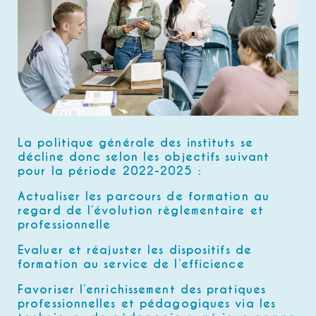
La politique générale des instituts se
décline donc selon les objectifs suivant
pour la période 2022-2025 :
Actualiser les parcours de formation au
regard de l’évolution règlementaire et
professionnelle
Evaluer et réajuster les dispositifs de
formation au service de l’efficience
Favoriser l’enrichissement des pratiques
professionnelles et pédagogiques via les