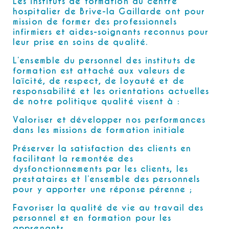
Les instituts de formation du centre
hospitalier de Brive-la Gaillarde ont pour
mission de former des professionnels
infirmiers et aides-soignants reconnus pour
leur prise en soins de qualité.
L’ensemble du personnel des instituts de
formation est attaché aux valeurs de
laïcité, de respect, de loyauté et de
responsabilité et les orientations actuelles
de notre politique qualité visent à :
Valoriser et développer nos performances
dans les missions de formation initiale
Préserver la satisfaction des clients en
facilitant la remontée des
dysfonctionnements par les clients, les
prestataires et l’ensemble des personnels
pour y apporter une réponse pérenne ;
Favoriser la qualité de vie au travail des
personnel et en formation pour les
apprenants.