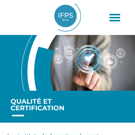
QUALITÉ ET
CERTIFICATION