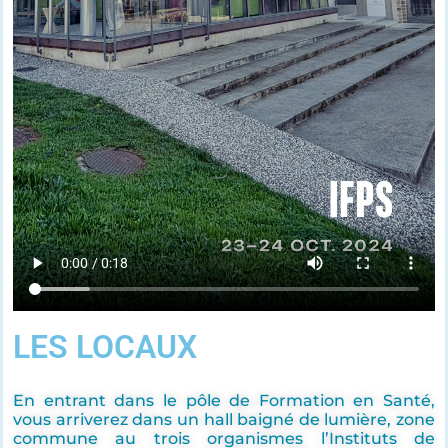
LES LOCAUX
En entrant dans le pôle de Formation en Santé,
vous arriverez dans un hall baigné de lumière, zone
commune au trois organismes l’Instituts de