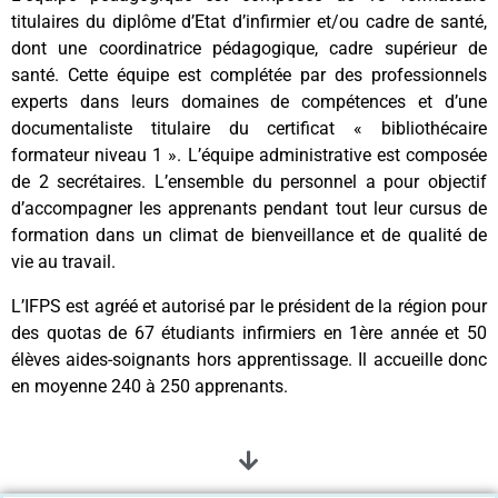
titulaires du diplôme d’Etat d’infirmier et/ou cadre de santé,
dont une coordinatrice pédagogique, cadre supérieur de
santé. Cette équipe est complétée par des professionnels
experts dans leurs domaines de compétences et d’une
documentaliste titulaire du certificat « bibliothécaire
formateur niveau 1 ». L’équipe administrative est composée
de 2 secrétaires. L’ensemble du personnel a pour objectif
d’accompagner les apprenants pendant tout leur cursus de
formation dans un climat de bienveillance et de qualité de
vie au travail.
L’IFPS est agréé et autorisé par le président de la région pour
des quotas de 67 étudiants infirmiers en 1ère année et 50
élèves aides-soignants hors apprentissage. Il accueille donc
en moyenne 240 à 250 apprenants.