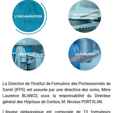
LES MÉTHODES
L'ORGANISATION
PÉDAGOGIQUES
LES PROJETS
ACTUALITÉS
La Direction de l’Institut de Formation des Professionnels de
Santé (IFPS) est assurée par une directrice des soins, Mme
Laurence BLANCO, sous la responsabilité du Directeur
général des Hôpitaux de Corrèze, M. Nicolas PORTOLAN.
L’équipe pédagogique est composée de 13 formateurs