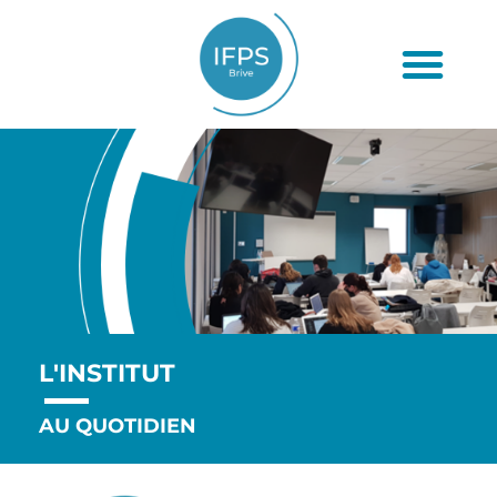
L'INSTITUT
AU QUOTIDIEN