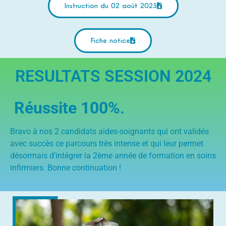
Instruction du 02 août 2023
Fiche notice
RESULTATS SESSION 2024
Réussite 100%
.
Bravo à nos 2 candidats aides-soignants qui ont validés
avec succès ce parcours très intense et qui leur permet
désormais d’intégrer la 2ème année de formation en soins
infirmiers. Bonne continuation !